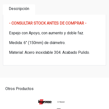
Descripción
- CONSULTAR STOCK ANTES DE COMPRAR -
Espejo con Apoyo, con aumento y doble faz.
Medida: 6" (150mm) de diámetro.
Material: Acero inoxidable 304. Acabado Pulido.
Otros Productos