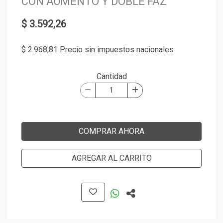
CON AUMENTO Y DOBLE FAZ
$ 3.592,26
$ 2.968,81 Precio sin impuestos nacionales
Cantidad
COMPRAR AHORA
AGREGAR AL CARRITO