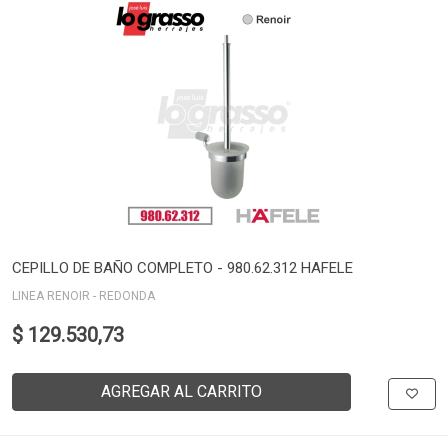
CEPILLO DE BAÑO COMPLETO - 980.62.312 HAFELE
LINEA RENOIR - REDONDA
$ 129.530,73
AGREGAR AL CARRITO