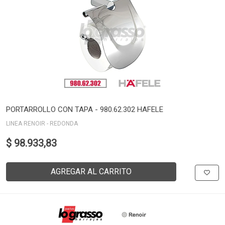
PORTARROLLO CON TAPA - 980.62.302 HAFELE
LINEA RENOIR - REDONDA
$ 98.933,83
AGREGAR AL CARRITO