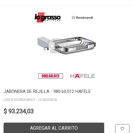
JABONERA DE REJILLA - 980.60.012 HAFELE
LINEA REMBRANDT - CUADRADA
$ 93.234,03
AGREGAR AL CARRITO