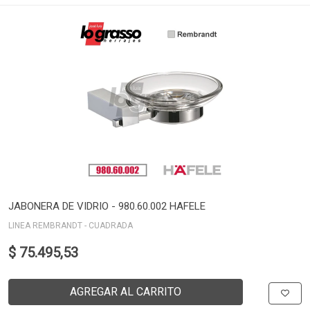
JABONERA DE VIDRIO - 980.60.002 HAFELE
LINEA REMBRANDT - CUADRADA
$ 75.495,53
AGREGAR AL CARRITO