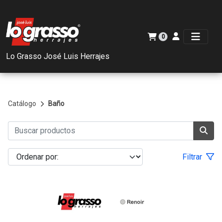
0
Lo Grasso José Luis Herrajes
Catálogo
Baño
Filtrar