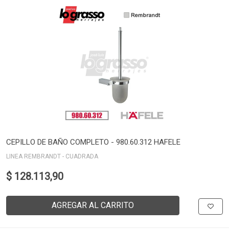
CEPILLO DE BAÑO COMPLETO - 980.60.312 HAFELE
LINEA REMBRANDT - CUADRADA
$ 128.113,90
AGREGAR AL CARRITO