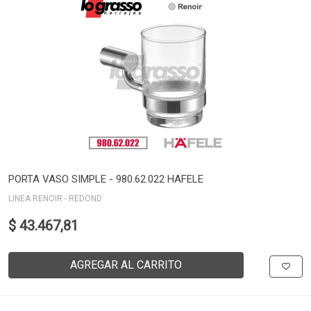
PORTA VASO SIMPLE - 980.62.022 HAFELE
LINEA RENOIR - REDOND
$ 43.467,81
AGREGAR AL CARRITO