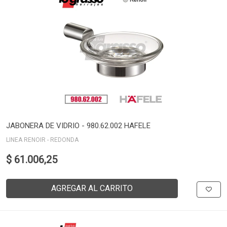
JABONERA DE VIDRIO - 980.62.002 HAFELE
LINEA RENOIR - REDONDA
$ 61.006,25
AGREGAR AL CARRITO