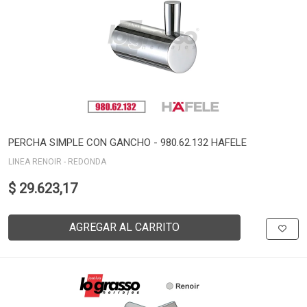
PERCHA SIMPLE CON GANCHO - 980.62.132 HAFELE
LINEA RENOIR - REDONDA
$ 29.623,17
AGREGAR AL CARRITO