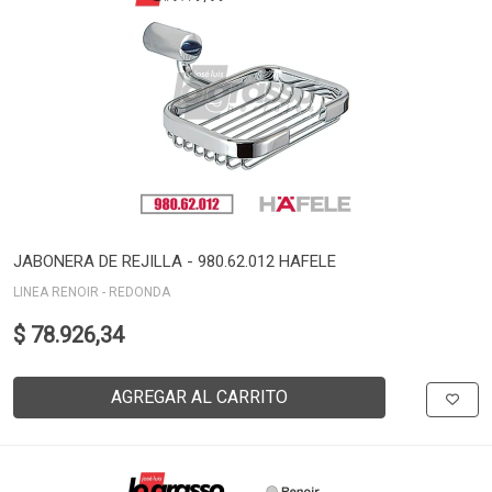
JABONERA DE REJILLA - 980.62.012 HAFELE
LINEA RENOIR - REDONDA
$ 78.926,34
AGREGAR AL CARRITO