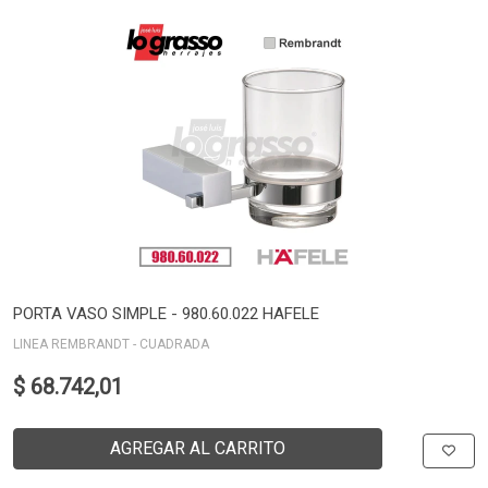
PORTA VASO SIMPLE - 980.60.022 HAFELE
LINEA REMBRANDT - CUADRADA
$ 68.742,01
AGREGAR AL CARRITO