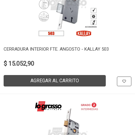
CERRADURA INTERIOR FTE. ANGOSTO - KALLAY 503
$ 15.052,90
AGREGAR AL CARRITO