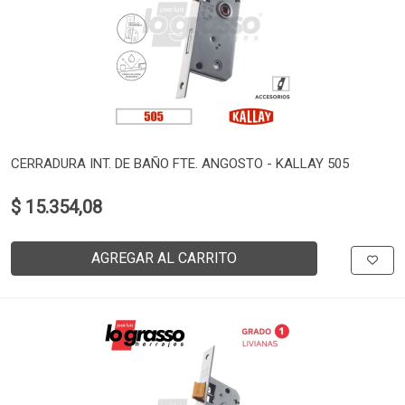
CERRADURA INT. DE BAÑO FTE. ANGOSTO - KALLAY 505
$ 15.354,08
AGREGAR AL CARRITO