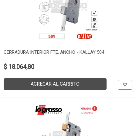
CERRADURA INTERIOR FTE. ANCHO - KALLAY 504
$ 18.064,80
AGREGAR AL CARRITO