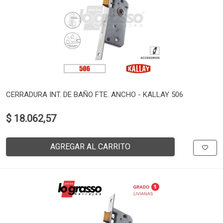
CERRADURA INT. DE BAÑO FTE. ANCHO - KALLAY 506
$ 18.062,57
AGREGAR AL CARRITO