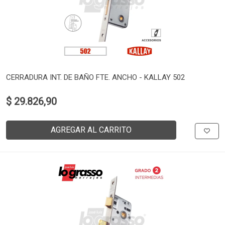
CERRADURA INT. DE BAÑO FTE. ANCHO - KALLAY 502
$ 29.826,90
AGREGAR AL CARRITO