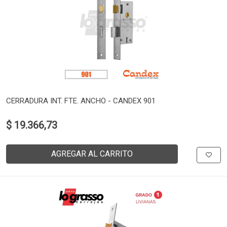
CERRADURA INT. FTE. ANCHO - CANDEX 901
$ 19.366,73
AGREGAR AL CARRITO