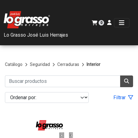
0
Lo Grasso José Luis Herrajes
Catálogo
Seguridad
Cerraduras
Interior
Filtrar