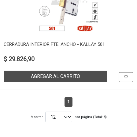
CERRADURA INTERIOR FTE. ANCHO - KALLAY 501
$ 29.826,90
AGREGAR AL CARRITO
1
Mostrar
por página (Total: 8)