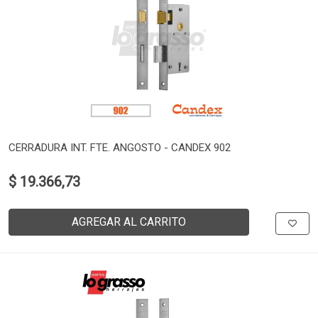
CERRADURA INT. FTE. ANGOSTO - CANDEX 902
$ 19.366,73
AGREGAR AL CARRITO