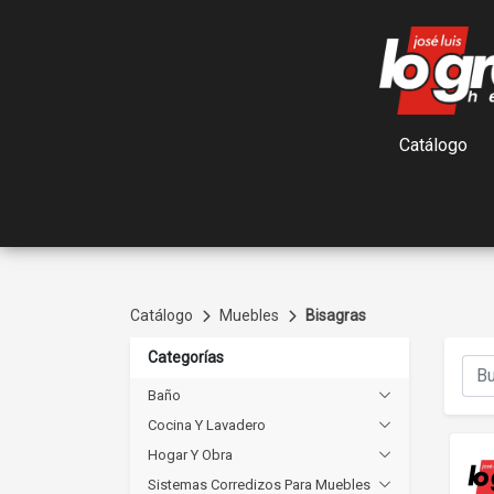
Catálogo
Catálogo
Muebles
Bisagras
Categorías
Baño
Cocina Y Lavadero
Hogar Y Obra
Sistemas Corredizos Para Muebles