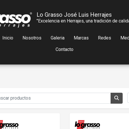
Lo Grasso José Luis Herrajes
"Excelencia en Herrajes, una tradición de calid
Inicio
Nosotros
Galeria
Marcas
Redes
Med
Contacto