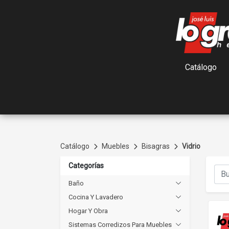
Catálogo
Catálogo
Muebles
Bisagras
Vidrio
Categorías
Baño
Cocina Y Lavadero
Hogar Y Obra
Sistemas Corredizos Para Muebles