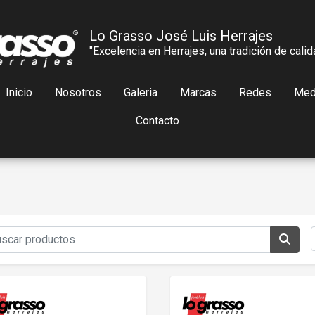
Lo Grasso José Luis Herrajes
"Excelencia en Herrajes, una tradición de calid
Inicio
Nosotros
Galeria
Marcas
Redes
Med
Contacto