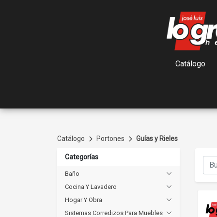
Catálogo
Catálogo
Portones
Guías y Rieles
Categorías
Baño
Cocina Y Lavadero
Hogar Y Obra
Sistemas Corredizos Para Muebles