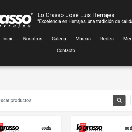
Lo Grasso José Luis Herrajes
"Excelencia en Herrajes, una tradición de calid
Inicio
Nosotros
Galeria
Marcas
Redes
Med
Contacto