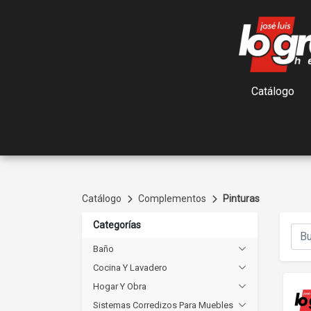
Catálogo
Catálogo
Complementos
Pinturas
Categorías
Baño
Cocina Y Lavadero
Hogar Y Obra
Sistemas Corredizos Para Muebles