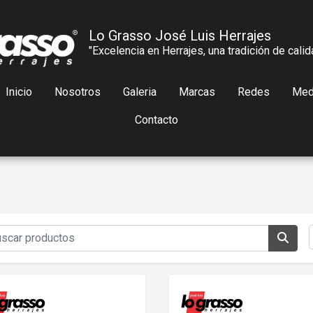
Lo Grasso José Luis Herrajes
"Excelencia en Herrajes, una tradición de calid
Inicio
Nosotros
Galeria
Marcas
Redes
Med
Contacto