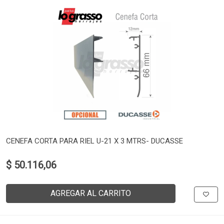
CENEFA CORTA PARA RIEL U-21 X 3 MTRS- DUCASSE
$ 50.116,06
AGREGAR AL CARRITO