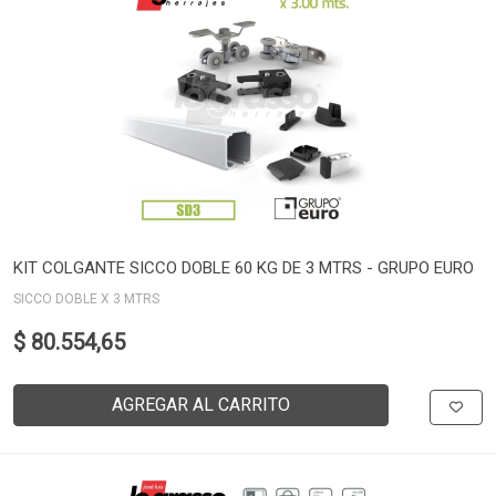
KIT COLGANTE SICCO DOBLE 60 KG DE 3 MTRS - GRUPO EURO
SICCO DOBLE X 3 MTRS
$ 80.554,65
AGREGAR AL CARRITO