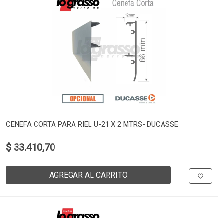
CENEFA CORTA PARA RIEL U-21 X 2 MTRS- DUCASSE
$ 33.410,70
AGREGAR AL CARRITO