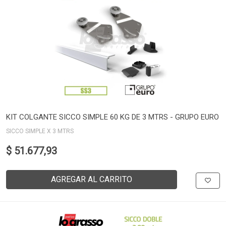
KIT COLGANTE SICCO SIMPLE 60 KG DE 3 MTRS - GRUPO EURO
SICCO SIMPLE X 3 MTRS
$ 51.677,93
AGREGAR AL CARRITO