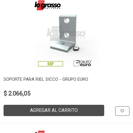
SOPORTE PARA RIEL SICCO - GRUPO EURO
$ 2.066,05
AGREGAR AL CARRITO