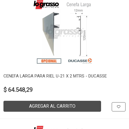
CENEFA LARGA PARA RIEL U-21 X 2 MTRS - DUCASSE
$ 64.548,29
AGREGAR AL CARRITO