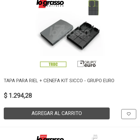
TAPA PARA RIEL + CENEFA KIT SICCO - GRUPO EURO
$ 1.294,28
AGREGAR AL CARRITO