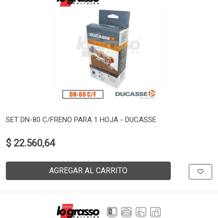
SET DN-80 C/FRENO PARA 1 HOJA - DUCASSE
$ 22.560,64
AGREGAR AL CARRITO