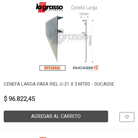
CENEFA LARGA PARA RIEL U-21 X 3 MTRS - DUCASSE
$ 96.822,45
AGREGAR AL CARRITO