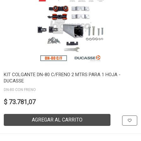
KIT COLGANTE DN-80 C/FRENO 2 MTRS PARA 1 HOJA -
DUCASSE
DN-80 CON FRENO
$ 73.781,07
AGREGAR AL CARRITO