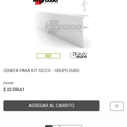
CENEFA PARA KIT SICCO - GRUPO EURO
Desde
$ 22.550,61
AGREGAR AL CARRITO