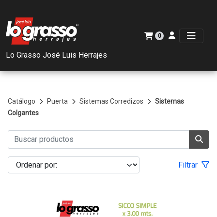
0
Lo Grasso José Luis Herrajes
Catálogo
Puerta
Sistemas Corredizos
Sistemas
Colgantes
Filtrar