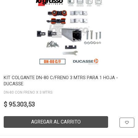
KIT COLGANTE DN-80 C/FRENO 3 MTRS PARA 1 HOJA -
DUCASSE
DN-80 CON FRENO X 3 MTRS
$ 95.303,53
AGREGAR AL CARRITO