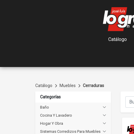
Catálogo
Catálogo
Muebles
Cerraduras
Categorías
Baño
Cocina Y Lavadero
Hogar Y Obra
Sistemas Corredizos Para Muebles