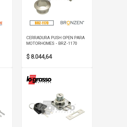
VER DETALLE
CERRADURA PUSH OPEN PARA
MOTORHOMES - BRZ-1170
$ 8.044,64