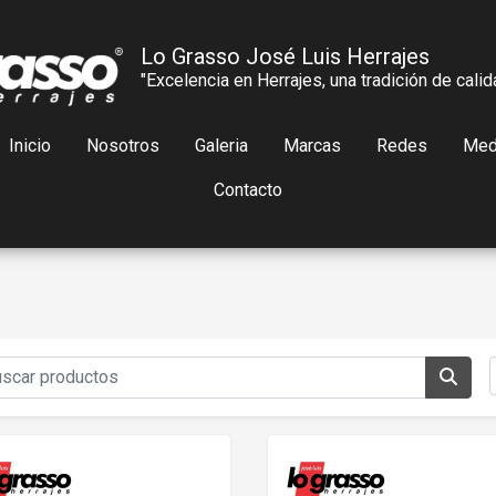
Lo Grasso José Luis Herrajes
"Excelencia en Herrajes, una tradición de calid
Inicio
Nosotros
Galeria
Marcas
Redes
Med
Contacto