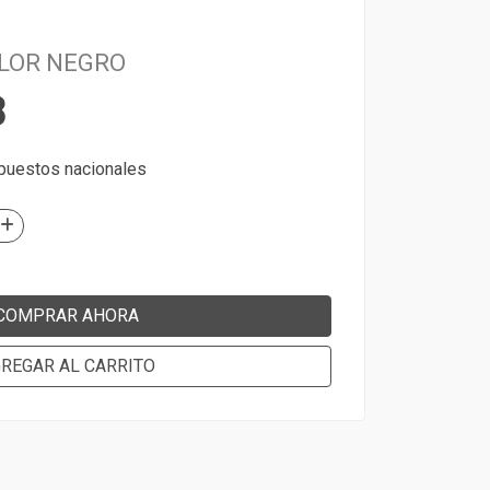
LOR NEGRO
8
mpuestos nacionales
COMPRAR AHORA
REGAR AL CARRITO