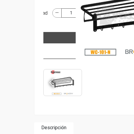
Descripción