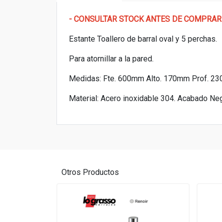
- CONSULTAR STOCK ANTES DE COMPRAR
Estante Toallero de barral oval y 5 perchas.
Para atornillar a la pared.
Medidas: Fte. 600mm Alto. 170mm Prof. 2
Material: Acero inoxidable 304. Acabado Ne
Otros Productos