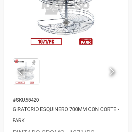
#SKU:
58420
GIRATORIO ESQUINERO 700MM CON CORTE -
FARK