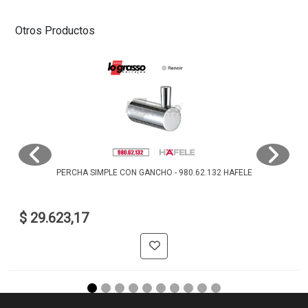
Otros Productos
PERCHA SIMPLE CON GANCHO - 980.62.132 HAFELE
$ 29.623,17