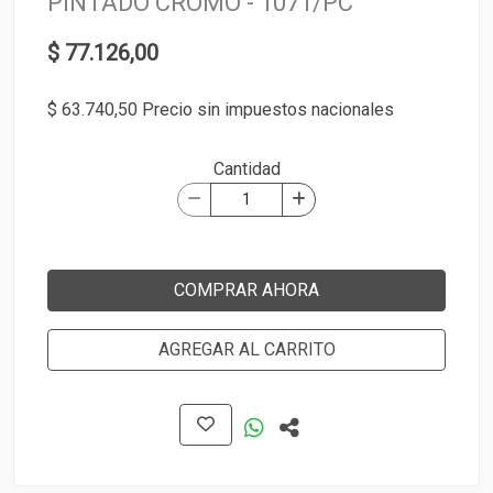
PINTADO CROMO - 1071/PC
$ 77.126,00
$ 63.740,50 Precio sin impuestos nacionales
Cantidad
COMPRAR AHORA
AGREGAR AL CARRITO