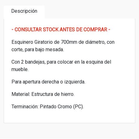
Descripción
- CONSULTAR STOCK ANTES DE COMPRAR -
Esquinero Giratorio de 700mm de diámetro, con
corte, para bajo mesada.
Con 2 bandejas, para colocar en la esquina del
mueble.
Para apertura derecha o izquierda.
Material: Estructura de hierro.
Terminación: Pintado Cromo (PC).