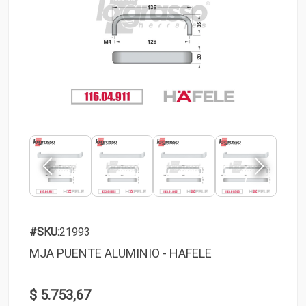
#SKU:
21993
MJA PUENTE ALUMINIO - HAFELE
$ 5.753,67