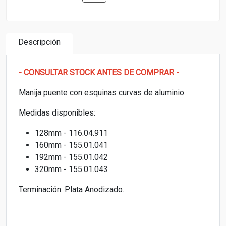
Descripción
- CONSULTAR STOCK ANTES DE COMPRAR -
Manija puente con esquinas curvas de aluminio.
Medidas disponibles:
128mm - 116.04.911
160mm - 155.01.041
192mm - 155.01.042
320mm - 155.01.043
Terminación: Plata Anodizado.