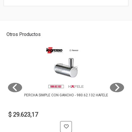
Otros Productos
PERCHA SIMPLE CON GANCHO - 980.62.132 HAFELE
$ 29.623,17