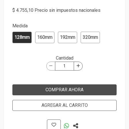
$ 4.755,10 Precio sin impuestos nacionales
Medida
128mm
160mm
192mm
320mm
Cantidad
COMPRAR AHORA
AGREGAR AL CARRITO