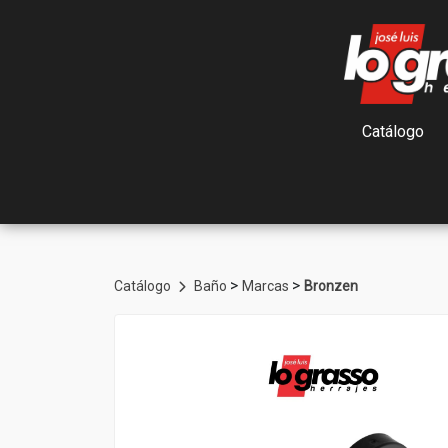
Catálogo
>
>
Catálogo
Baño
Marcas
Bronzen