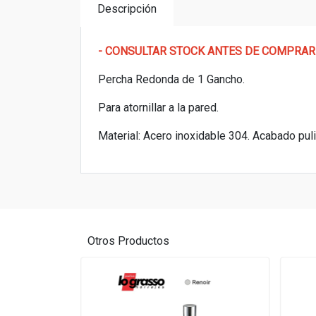
Descripción
- CONSULTAR STOCK ANTES DE COMPRAR
Percha Redonda de 1 Gancho.
Para atornillar a la pared.
Material: Acero inoxidable 304. Acabado pul
Otros Productos