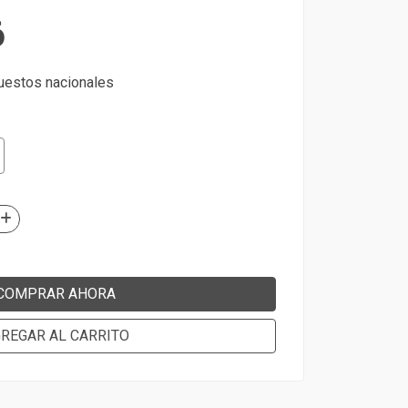
6
puestos nacionales
COMPRAR AHORA
REGAR AL CARRITO