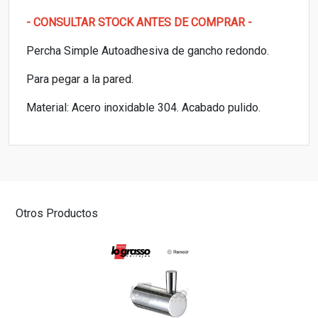
- CONSULTAR STOCK ANTES DE COMPRAR -
Percha Simple Autoadhesiva de gancho redondo.
Para pegar a la pared.
Material: Acero inoxidable 304. Acabado pulido.
Otros Productos