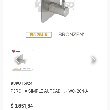
#SKU:
16924
PERCHA SIMPLE AUTOADH. - WC-204-A
$ 3.851,84