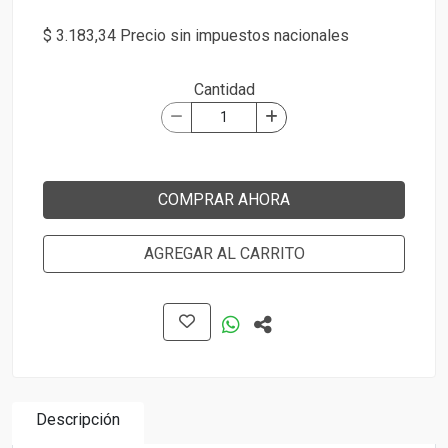
$ 3.183,34 Precio sin impuestos nacionales
Cantidad
COMPRAR AHORA
AGREGAR AL CARRITO
Descripción