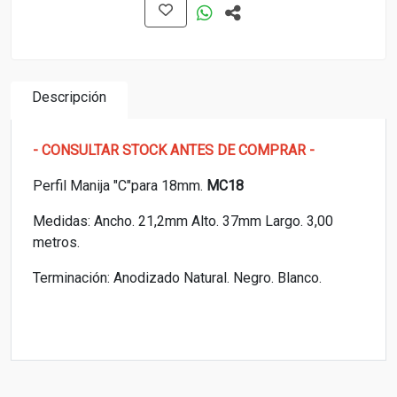
Descripción
- CONSULTAR STOCK ANTES DE COMPRAR -
Perfil Manija "C"para 18mm.
MC18
Medidas: Ancho. 21,2mm Alto. 37mm Largo. 3,00
metros.
Terminación: Anodizado Natural. Negro. Blanco.