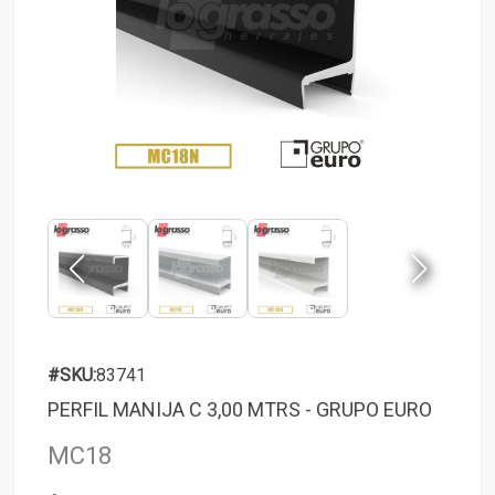
#SKU:
83741
PERFIL MANIJA C 3,00 MTRS - GRUPO EURO
MC18