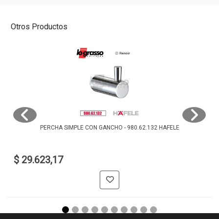
Otros Productos
PERCHA SIMPLE CON GANCHO - 980.62.132 HAFELE
$ 29.623,17