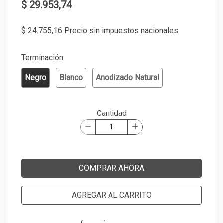
$ 29.953,74
$ 24.755,16 Precio sin impuestos nacionales
Terminación
Negro
Blanco
Anodizado Natural
Cantidad
COMPRAR AHORA
AGREGAR AL CARRITO