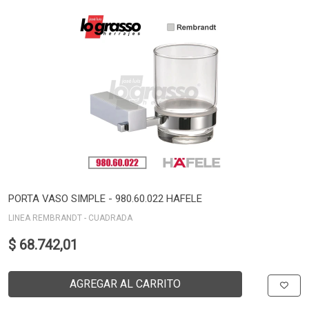
PORTA VASO SIMPLE - 980.60.022 HAFELE
LINEA REMBRANDT - CUADRADA
$ 68.742,01
AGREGAR AL CARRITO