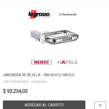
JABONERA DE REJILLA - 980.60.012 HAFELE
LINEA REMBRANDT - CUADRADA
$ 93.234,03
AGREGAR AL CARRITO