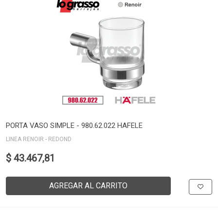
PORTA VASO SIMPLE - 980.62.022 HAFELE
LINEA RENOIR - REDOND
$ 43.467,81
AGREGAR AL CARRITO