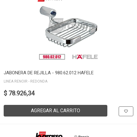
JABONERA DE REJILLA - 980.62.012 HAFELE
LINEA RENOIR - REDONDA
$ 78.926,34
AGREGAR AL CARRITO