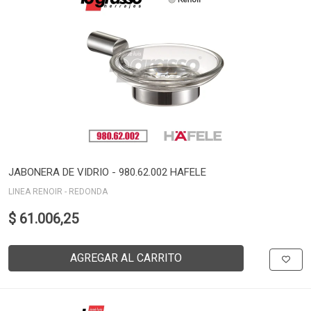
JABONERA DE VIDRIO - 980.62.002 HAFELE
LINEA RENOIR - REDONDA
$ 61.006,25
AGREGAR AL CARRITO