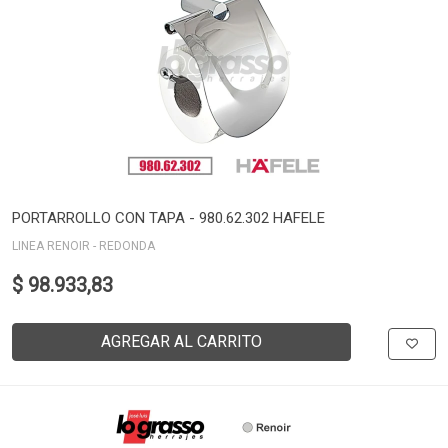
PORTARROLLO CON TAPA - 980.62.302 HAFELE
LINEA RENOIR - REDONDA
$ 98.933,83
AGREGAR AL CARRITO