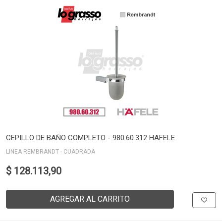
CEPILLO DE BAÑO COMPLETO - 980.60.312 HAFELE
LINEA REMBRANDT - CUADRADA
$ 128.113,90
AGREGAR AL CARRITO