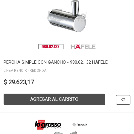
PERCHA SIMPLE CON GANCHO - 980.62.132 HAFELE
LINEA RENOIR - REDONDA
$ 29.623,17
AGREGAR AL CARRITO