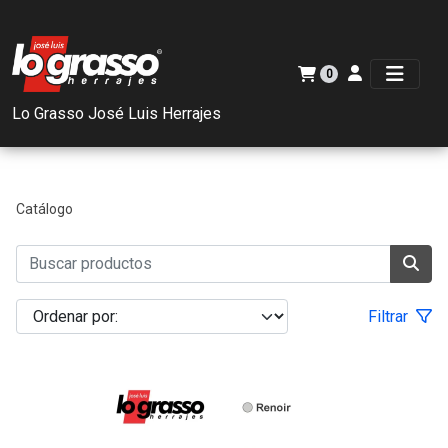
0
Lo Grasso José Luis Herrajes
Catálogo
Filtrar