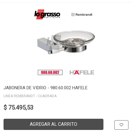
JABONERA DE VIDRIO - 980.60.002 HAFELE
LINEA REMBRANDT - CUADRADA
$ 75.495,53
AGREGAR AL CARRITO