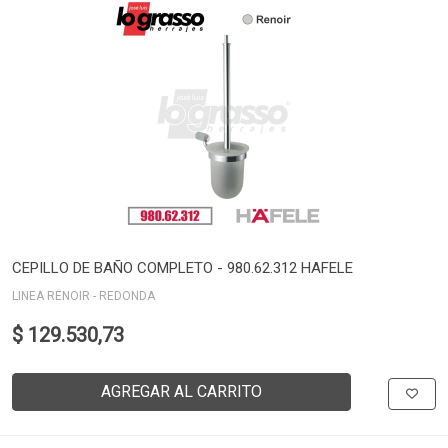
CEPILLO DE BAÑO COMPLETO - 980.62.312 HAFELE
LINEA RENOIR - REDONDA
$ 129.530,73
AGREGAR AL CARRITO