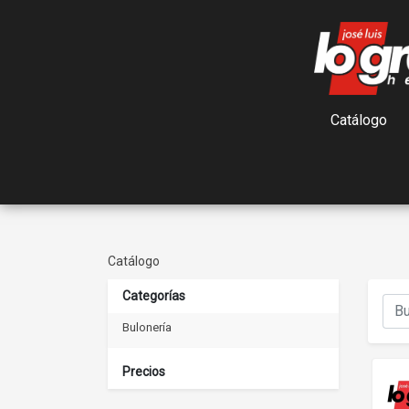
Catálogo
Catálogo
Categorías
Bulonería
Precios