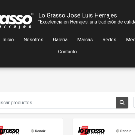
Lo Grasso José Luis Herrajes
"Excelencia en Herrajes, una tradición de calid
Inicio
Nosotros
Galeria
Marcas
Redes
Med
Contacto