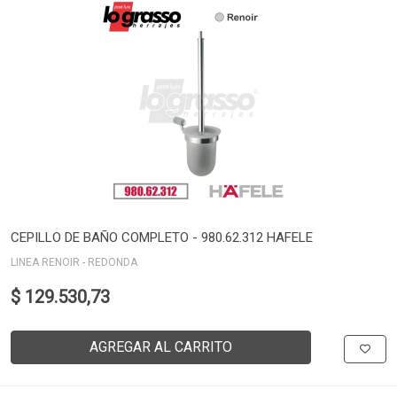
CEPILLO DE BAÑO COMPLETO - 980.62.312 HAFELE
LINEA RENOIR - REDONDA
$ 129.530,73
AGREGAR AL CARRITO