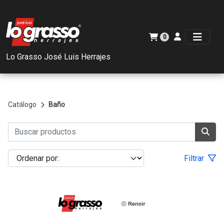
0
Lo Grasso José Luis Herrajes
Catálogo
Baño
Filtrar