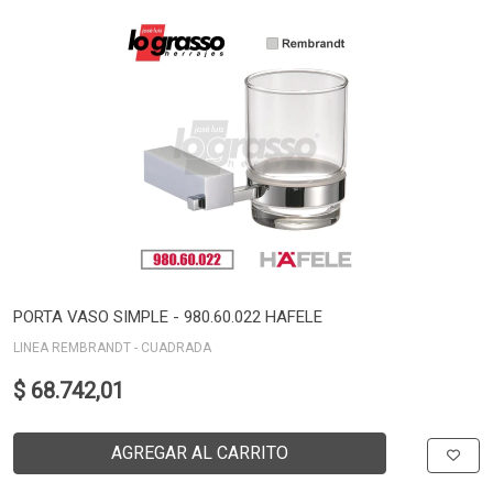
PORTA VASO SIMPLE - 980.60.022 HAFELE
LINEA REMBRANDT - CUADRADA
$ 68.742,01
AGREGAR AL CARRITO