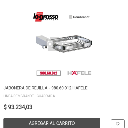
JABONERA DE REJILLA - 980.60.012 HAFELE
LINEA REMBRANDT - CUADRADA
$ 93.234,03
AGREGAR AL CARRITO