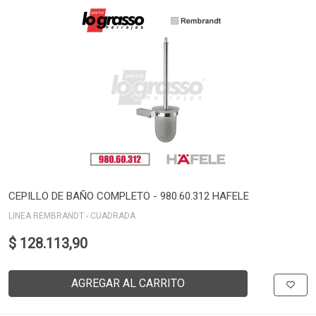
CEPILLO DE BAÑO COMPLETO - 980.60.312 HAFELE
LINEA REMBRANDT - CUADRADA
$ 128.113,90
AGREGAR AL CARRITO