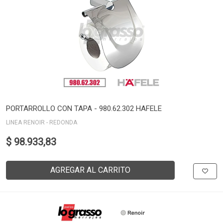
PORTARROLLO CON TAPA - 980.62.302 HAFELE
LINEA RENOIR - REDONDA
$ 98.933,83
AGREGAR AL CARRITO