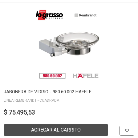
JABONERA DE VIDRIO - 980.60.002 HAFELE
LINEA REMBRANDT - CUADRADA
$ 75.495,53
AGREGAR AL CARRITO