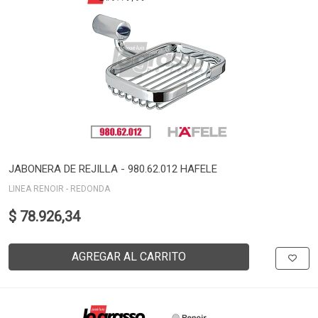
JABONERA DE REJILLA - 980.62.012 HAFELE
LINEA RENOIR - REDONDA
$ 78.926,34
AGREGAR AL CARRITO