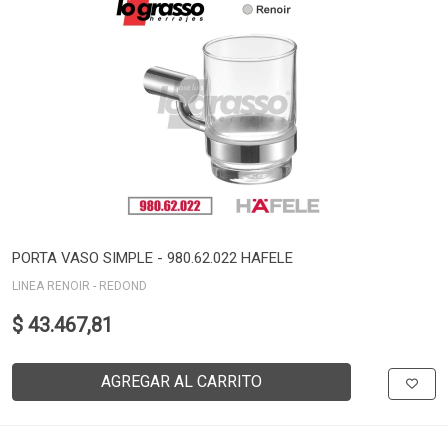
PORTA VASO SIMPLE - 980.62.022 HAFELE
LINEA RENOIR - REDOND
$ 43.467,81
AGREGAR AL CARRITO