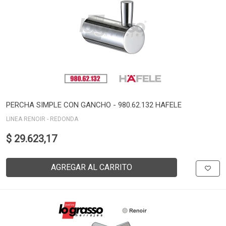
PERCHA SIMPLE CON GANCHO - 980.62.132 HAFELE
LINEA RENOIR - REDONDA
$ 29.623,17
AGREGAR AL CARRITO