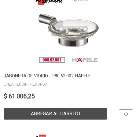
JABONERA DE VIDRIO - 980.62.002 HAFELE
LINEA RENOIR - REDONDA
$ 61.006,25
AGREGAR AL CARRITO