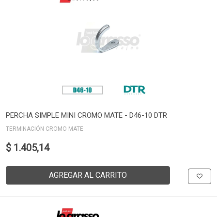
PERCHA SIMPLE MINI CROMO MATE - D46-10 DTR
TERMINACIÓN CROMO MATE
$ 1.405,14
AGREGAR AL CARRITO