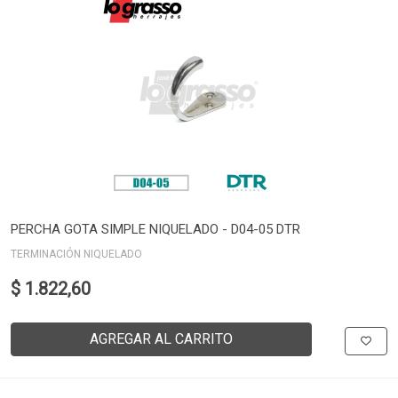
PERCHA GOTA SIMPLE NIQUELADO - D04-05 DTR
TERMINACIÓN NIQUELADO
$ 1.822,60
AGREGAR AL CARRITO