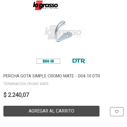
PERCHA GOTA SIMPLE CROMO MATE - D04-10 DTR
TERMINACIÓN CROMO MATE
$ 2.240,07
AGREGAR AL CARRITO