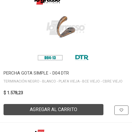
PERCHA GOTA SIMPLE - D04 DTR
TERMINACIÓN NEGRO - BLANCO - PLATA VIEJA - BCE VIEJO - CBRE VIEJO
$ 1.578,23
AGREGAR AL CARRITO