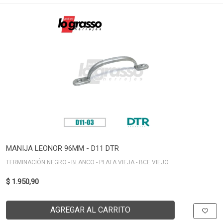
MANIJA LEONOR 96MM - D11 DTR
TERMINACIÓN NEGRO - BLANCO - PLATA VIEJA - BCE VIEJO
$ 1.950,90
AGREGAR AL CARRITO