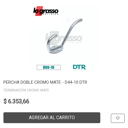
PERCHA DOBLE CROMO MATE - D44-10 DTR
TERMINACIÓN CROMO MATE
$ 6.353,66
AGREGAR AL CARRITO