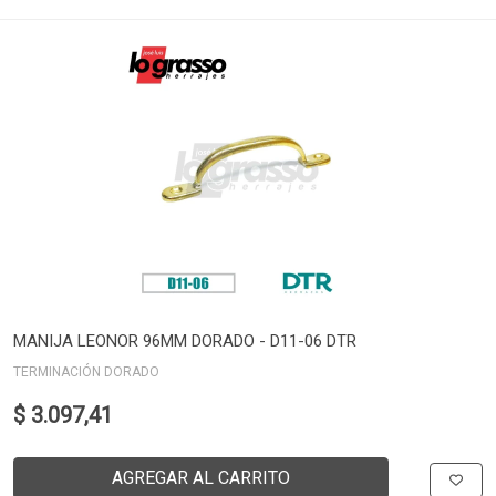
MANIJA LEONOR 96MM DORADO - D11-06 DTR
TERMINACIÓN DORADO
$ 3.097,41
AGREGAR AL CARRITO