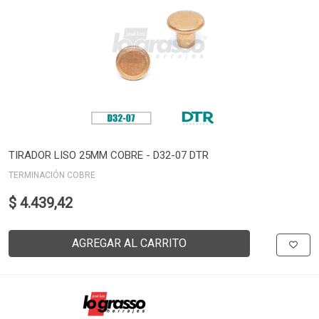
TIRADOR LISO 25MM COBRE - D32-07 DTR
TERMINACIÓN COBRE
$ 4.439,42
AGREGAR AL CARRITO