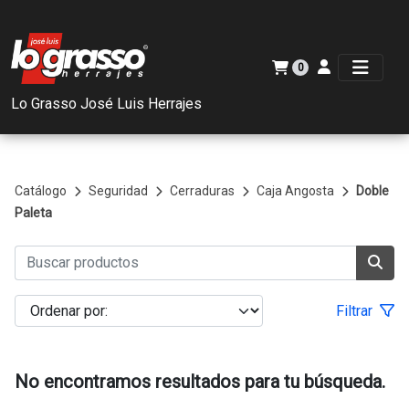
0
Lo Grasso José Luis Herrajes
Catálogo
Seguridad
Cerraduras
Caja Angosta
Doble
Paleta
Filtrar
No encontramos resultados para tu búsqueda.