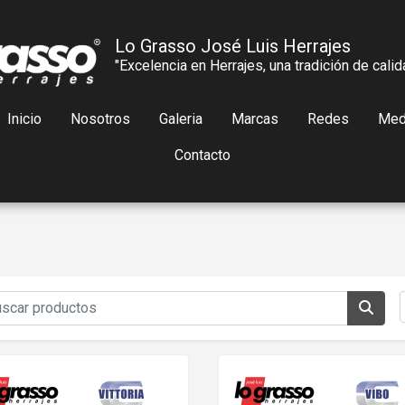
Lo Grasso José Luis Herrajes
"Excelencia en Herrajes, una tradición de calid
Inicio
Nosotros
Galeria
Marcas
Redes
Med
Contacto