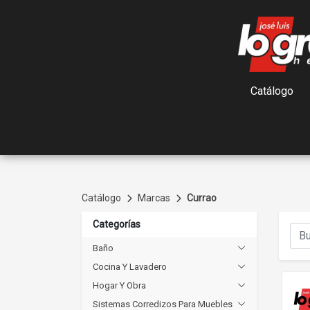
Catálogo
Catálogo
Marcas
Currao
Categorías
Baño
Cocina Y Lavadero
Hogar Y Obra
Sistemas Corredizos Para Muebles