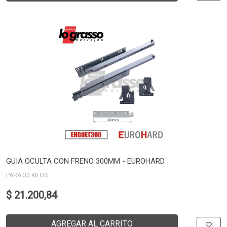
GUIA OCULTA CON FRENO 300MM - EUROHARD
PARA 30 KILOS
$ 21.200,84
AGREGAR AL CARRITO