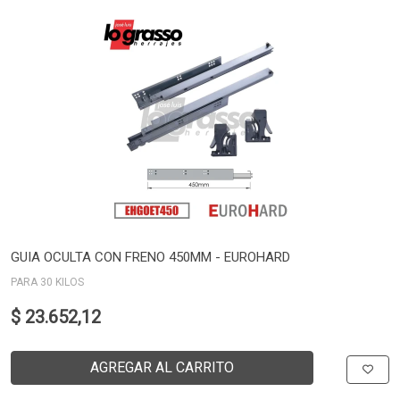
GUIA OCULTA CON FRENO 450MM - EUROHARD
PARA 30 KILOS
$ 23.652,12
AGREGAR AL CARRITO