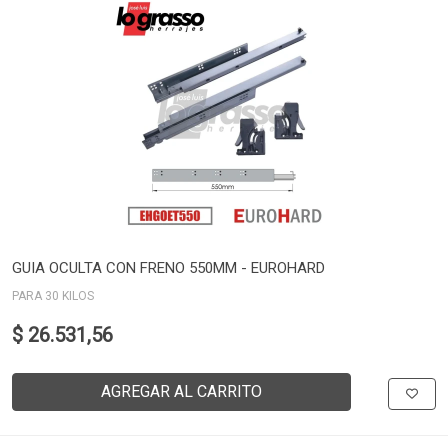
GUIA OCULTA CON FRENO 550MM - EUROHARD
PARA 30 KILOS
$ 26.531,56
AGREGAR AL CARRITO