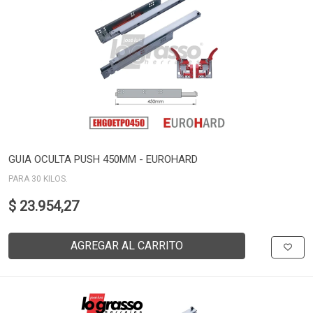
GUIA OCULTA PUSH 450MM - EUROHARD
PARA 30 KILOS.
$ 23.954,27
AGREGAR AL CARRITO