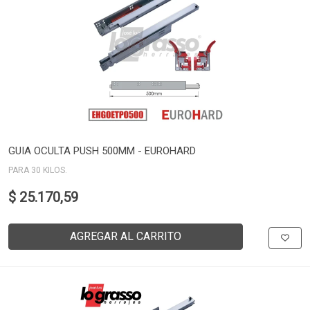
GUIA OCULTA PUSH 500MM - EUROHARD
PARA 30 KILOS.
$ 25.170,59
AGREGAR AL CARRITO