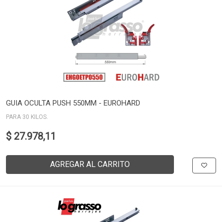
GUIA OCULTA PUSH 550MM - EUROHARD
PARA 30 KILOS.
$ 27.978,11
AGREGAR AL CARRITO