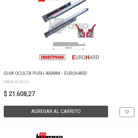
GUIA OCULTA PUSH 400MM - EUROHARD
PARA 30 KILOS.
$ 21.608,27
AGREGAR AL CARRITO