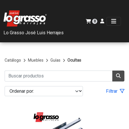
0
Lo Grasso José Luis Herrajes
Catálogo
Muebles
Guías
Ocultas
Filtrar