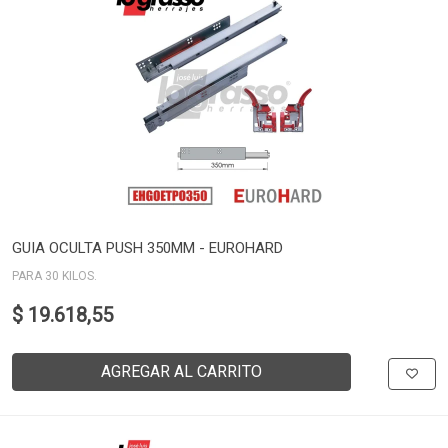
GUIA OCULTA PUSH 350MM - EUROHARD
PARA 30 KILOS.
$ 19.618,55
AGREGAR AL CARRITO