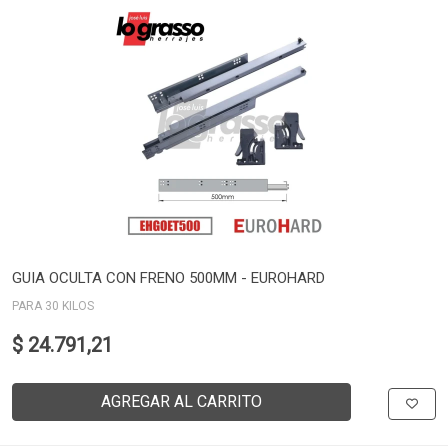
GUIA OCULTA CON FRENO 500MM - EUROHARD
PARA 30 KILOS
$ 24.791,21
AGREGAR AL CARRITO