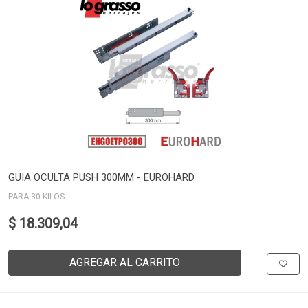
GUIA OCULTA PUSH 300MM - EUROHARD
PARA 30 KILOS.
$ 18.309,04
AGREGAR AL CARRITO