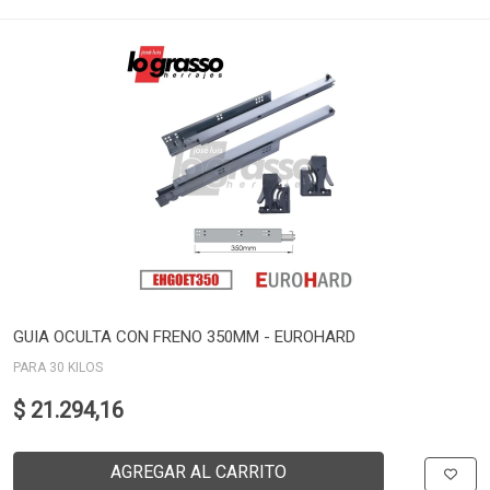
GUIA OCULTA CON FRENO 350MM - EUROHARD
PARA 30 KILOS
$ 21.294,16
AGREGAR AL CARRITO