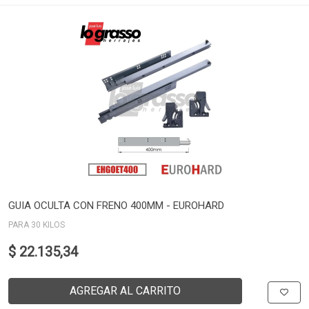
GUIA OCULTA CON FRENO 400MM - EUROHARD
PARA 30 KILOS
$ 22.135,34
AGREGAR AL CARRITO