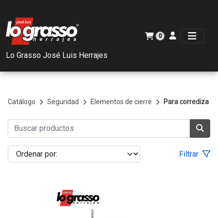
0
Lo Grasso José Luis Herrajes
Catálogo
Seguridad
Elementos de cierre
Para corrediza
Filtrar