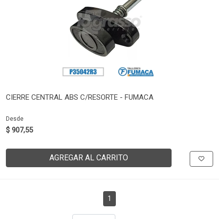
CIERRE CENTRAL ABS C/RESORTE - FUMACA
Desde
$ 907,55
AGREGAR AL CARRITO
1