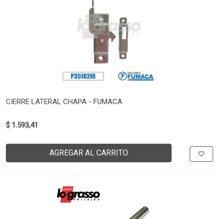
CIERRE LATERAL CHAPA - FUMACA
$ 1.593,41
AGREGAR AL CARRITO