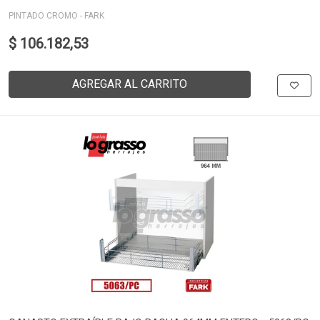
PINTADO CROMO - FARK
$ 106.182,53
AGREGAR AL CARRITO