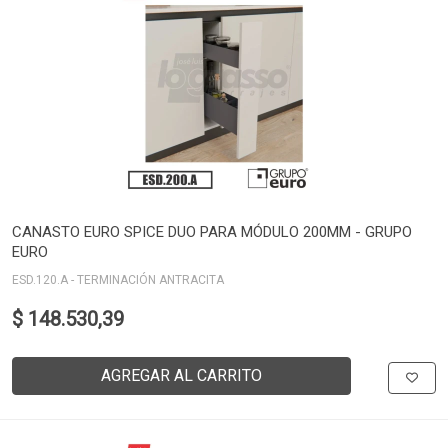
CANASTO EURO SPICE DUO PARA MÓDULO 200MM - GRUPO
EURO
ESD.120.A - TERMINACIÓN ANTRACITA
$ 148.530,39
AGREGAR AL CARRITO