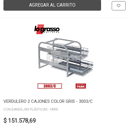
AGREGAR AL CARRITO
VERDULERO 2 CAJONES COLOR GRIS - 3003/C
CON BANDEJAS PLÁSTICAS - FARK
$ 151.578,69