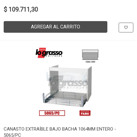
$ 109.711,30
AGREGAR AL CARRITO
CANASTO EXTRAÍBLE BAJO BACHA 1064MM ENTERO -
5065/PC