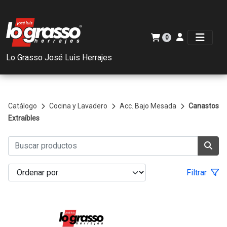
0
Lo Grasso José Luis Herrajes
Catálogo
Cocina y Lavadero
Acc. Bajo Mesada
Canastos
Extraíbles
Filtrar