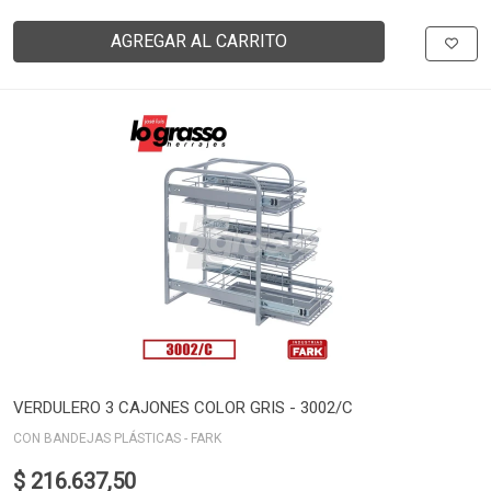
AGREGAR AL CARRITO
VERDULERO 3 CAJONES COLOR GRIS - 3002/C
CON BANDEJAS PLÁSTICAS - FARK
$ 216.637,50