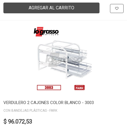
AGREGAR AL CARRITO
VERDULERO 2 CAJONES COLOR BLANCO - 3003
CON BANDEJAS PLÁSTICAS - FARK
$ 96.072,53