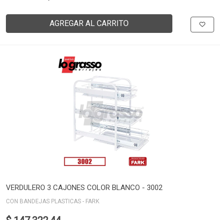
AGREGAR AL CARRITO
VERDULERO 3 CAJONES COLOR BLANCO - 3002
CON BANDEJAS PLASTICAS - FARK