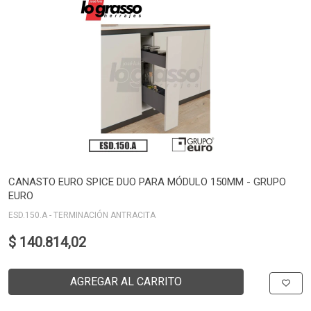
CANASTO EURO SPICE DUO PARA MÓDULO 150MM - GRUPO
EURO
ESD.150.A - TERMINACIÓN ANTRACITA
$ 140.814,02
AGREGAR AL CARRITO