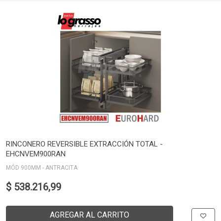
RINCONERO REVERSIBLE EXTRACCIÓN TOTAL -
EHCNVEM900RAN
MÓD 900MM - ANTRACITA
$ 538.216,99
AGREGAR AL CARRITO