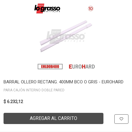
BARRAL OLLERO RECTANG. 400MM BCO O GRIS - EUROHARD
PARA CAJÓN INTERNO DOBLE PARED
$ 6.232,12
AGREGAR AL CARRITO