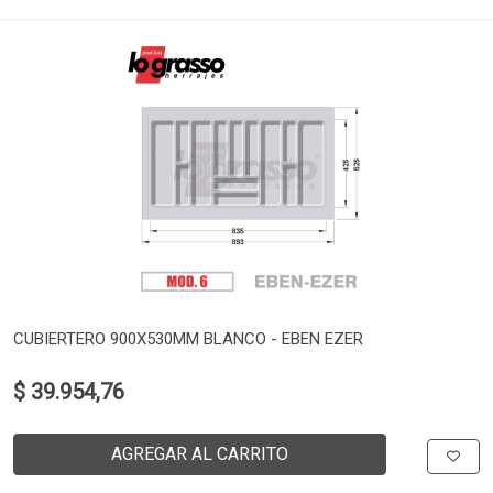
CUBIERTERO 900X530MM BLANCO - EBEN EZER
$ 39.954,76
AGREGAR AL CARRITO