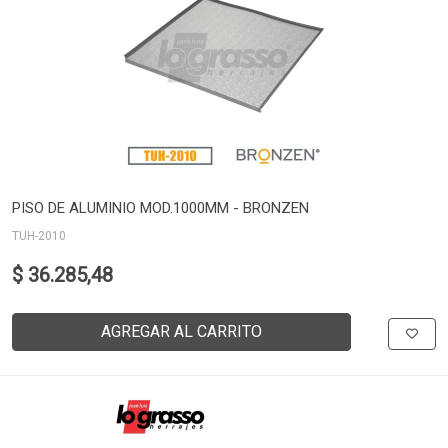
PISO DE ALUMINIO MOD.1000MM - BRONZEN
TUH-2010
$ 36.285,48
AGREGAR AL CARRITO