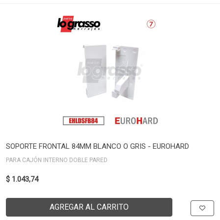
SOPORTE FRONTAL 84MM BLANCO O GRIS - EUROHARD
PARA CAJÓN INTERNO DOBLE PARED
$ 1.043,74
AGREGAR AL CARRITO