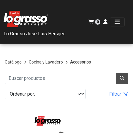
0
Lo Grasso José Luis Herrajes
Catálogo
Cocina y Lavadero
Accesorios
Filtrar