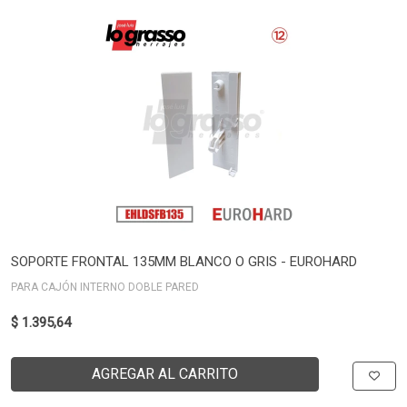
SOPORTE FRONTAL 135MM BLANCO O GRIS - EUROHARD
PARA CAJÓN INTERNO DOBLE PARED
$ 1.395,64
AGREGAR AL CARRITO