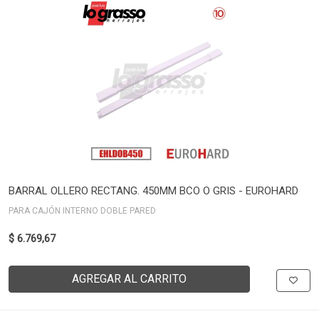
BARRAL OLLERO RECTANG. 450MM BCO O GRIS - EUROHARD
PARA CAJÓN INTERNO DOBLE PARED
$ 6.769,67
AGREGAR AL CARRITO