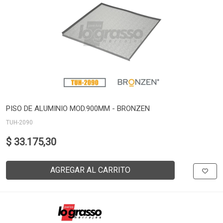
PISO DE ALUMINIO MOD.900MM - BRONZEN
TUH-2090
$ 33.175,30
AGREGAR AL CARRITO