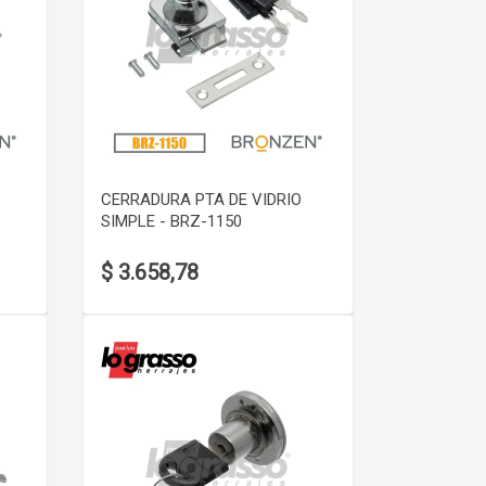
VER DETALLE
CERRADURA PTA DE VIDRIO
SIMPLE - BRZ-1150
$ 3.658,78