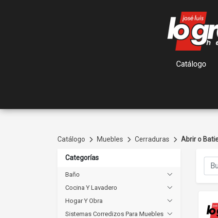
Catálogo
Catálogo
Muebles
Cerraduras
Abrir o Bati
Categorías
Baño
Cocina Y Lavadero
Hogar Y Obra
Sistemas Corredizos Para Muebles