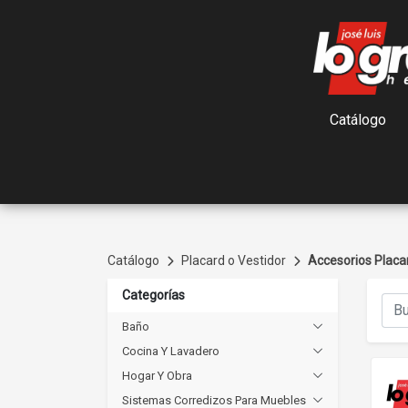
Catálogo
Catálogo
Placard o Vestidor
Accesorios Placa
Categorías
Baño
Cocina Y Lavadero
Hogar Y Obra
Sistemas Corredizos Para Muebles