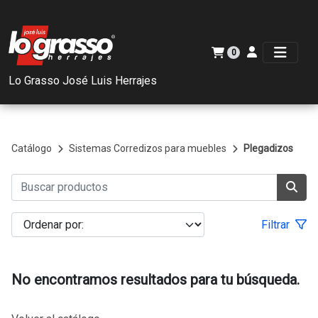
0
Lo Grasso José Luis Herrajes
Catálogo
Sistemas Corredizos para muebles
Plegadizos
Filtrar
No encontramos resultados para tu búsqueda.