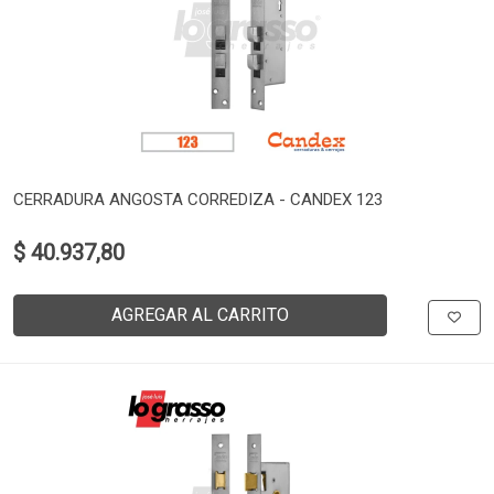
CERRADURA ANGOSTA CORREDIZA - CANDEX 123
$ 40.937,80
AGREGAR AL CARRITO