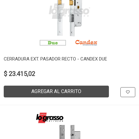
CERRADURA EXT. PASADOR RECTO - CANDEX DUE
$ 23.415,02
AGREGAR AL CARRITO