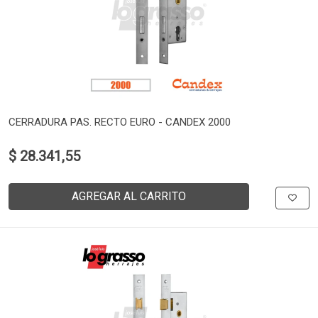
CERRADURA PAS. RECTO EURO - CANDEX 2000
$ 28.341,55
AGREGAR AL CARRITO