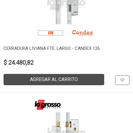
CERRADURA LIVIANA FTE. LARGO - CANDEX 126
$ 24.480,82
AGREGAR AL CARRITO