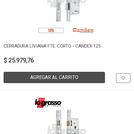
CERRADURA LIVIANA FTE. CORTO - CANDEX 125
$ 25.979,76
AGREGAR AL CARRITO