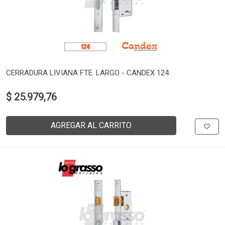
CERRADURA LIVIANA FTE. LARGO - CANDEX 124
$ 25.979,76
AGREGAR AL CARRITO