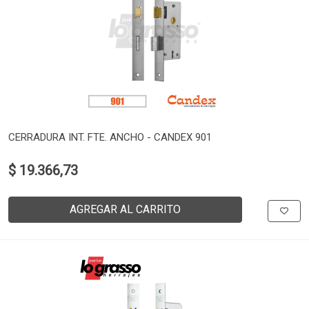
CERRADURA INT. FTE. ANCHO - CANDEX 901
$ 19.366,73
AGREGAR AL CARRITO