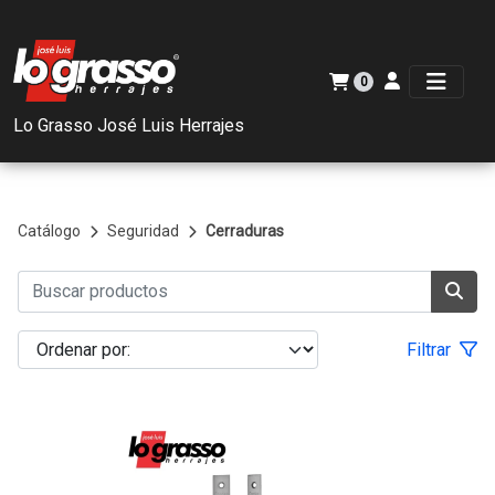
0
Lo Grasso José Luis Herrajes
Catálogo
Seguridad
Cerraduras
Filtrar