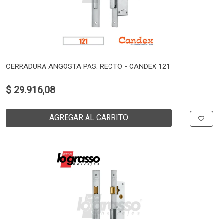
CERRADURA ANGOSTA PAS. RECTO - CANDEX 121
$ 29.916,08
AGREGAR AL CARRITO