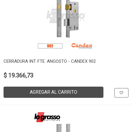
CERRADURA INT. FTE. ANGOSTO - CANDEX 902
$ 19.366,73
AGREGAR AL CARRITO