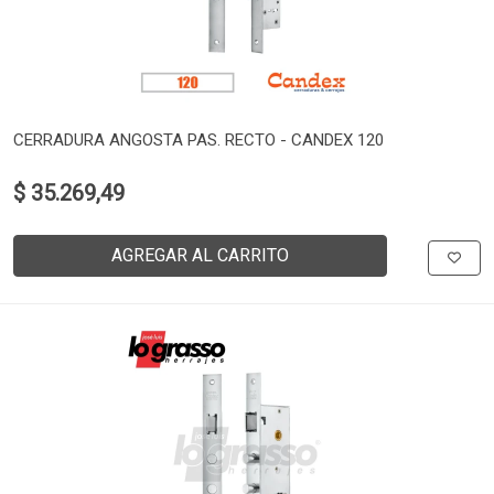
CERRADURA ANGOSTA PAS. RECTO - CANDEX 120
$ 35.269,49
AGREGAR AL CARRITO