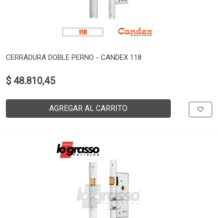
CERRADURA DOBLE PERNO - CANDEX 118
$ 48.810,45
AGREGAR AL CARRITO